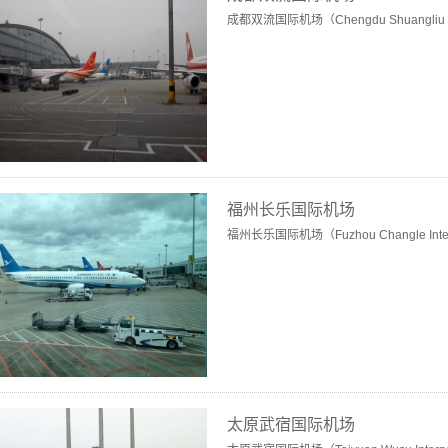
成都双流国际机场（Chengdu Shuangliu Inter
福州长乐国际机场
福州长乐国际机场（Fuzhou Changle Interna
太原武宿国际机场