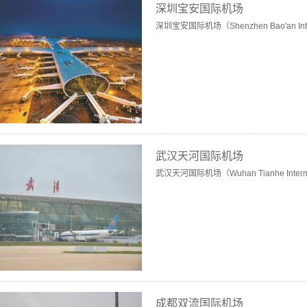
深圳宝安国际机场
深圳宝安国际机场（Shenzhen Bao'an Interna
武汉天河国际机场
武汉天河国际机场（Wuhan Tianhe Internat
成都双流国际机场